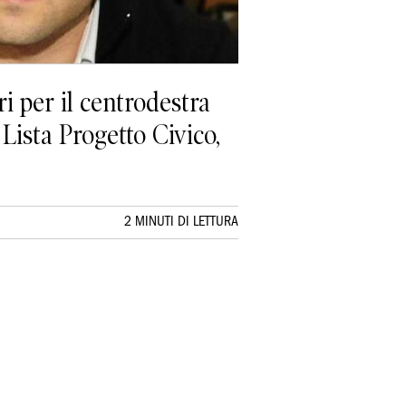
per il centrodestra
Lista Progetto Civico,
2 MINUTI DI LETTURA