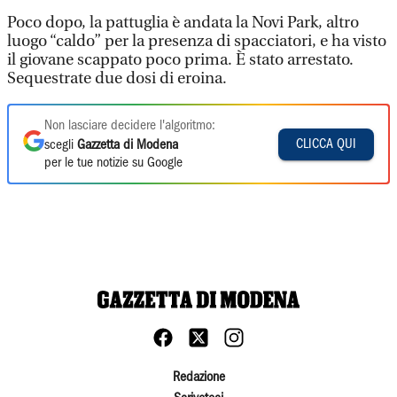
Poco dopo, la pattuglia è andata la Novi Park, altro
luogo “caldo” per la presenza di spacciatori, e ha visto
il giovane scappato poco prima. È stato arrestato.
Sequestrate due dosi di eroina.
Non lasciare decidere l'algoritmo:
CLICCA QUI
scegli
Gazzetta di Modena
per le tue notizie su Google
Redazione