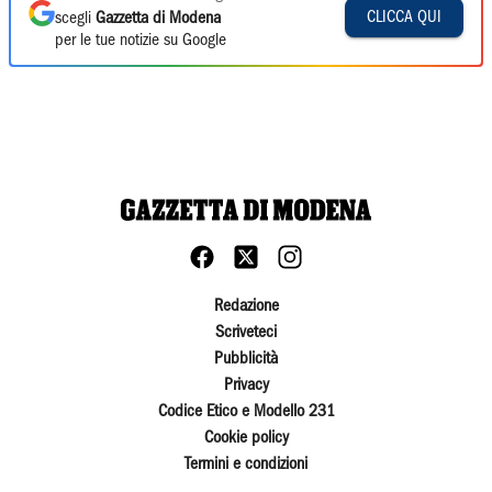
CLICCA QUI
scegli
Gazzetta di Modena
per le tue notizie su Google
Redazione
Scriveteci
Pubblicità
Privacy
Codice Etico e Modello 231
Cookie policy
Termini e condizioni