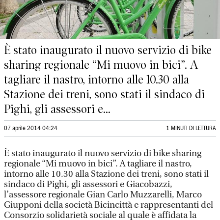
È stato inaugurato il nuovo servizio di bike
sharing regionale “Mi muovo in bici”. A
tagliare il nastro, intorno alle 10.30 alla
Stazione dei treni, sono stati il sindaco di
Pighi, gli assessori e...
07 aprile 2014 04:24
1 MINUTI DI LETTURA
È stato inaugurato il nuovo servizio di bike sharing
regionale “Mi muovo in bici”. A tagliare il nastro,
intorno alle 10.30 alla Stazione dei treni, sono stati il
sindaco di Pighi, gli assessori e Giacobazzi,
l’assessore regionale Gian Carlo Muzzarelli, Marco
Giupponi della società Bicincittà e rappresentanti del
Consorzio solidarietà sociale al quale è affidata la