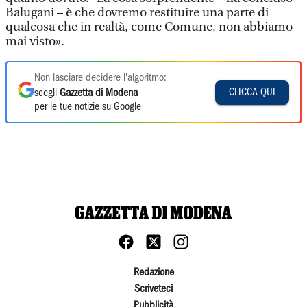
Balugani – è che dovremo restituire una parte di
qualcosa che in realtà, come Comune, non abbiamo
mai visto».
Non lasciare decidere l'algoritmo:
CLICCA QUI
scegli
Gazzetta di Modena
per le tue notizie su Google
Redazione
Scriveteci
Pubblicità