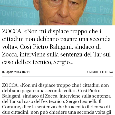
ZOCCA. «Non mi dispiace troppo che i
cittadini non debbano pagare una seconda
volta». Così Pietro Balugani, sindaco di
Zocca, interviene sulla sentenza del Tar sul
caso dell’ex tecnico, Sergio...
07 aprile 2014 04:11
1 MINUTI DI LETTURA
ZOCCA. «Non mi dispiace troppo che i cittadini non
debbano pagare una seconda volta». Così Pietro
Balugani, sindaco di Zocca, interviene sulla sentenza
del Tar sul caso dell’ex tecnico, Sergio Leonelli. Il
Comune, dice la sentenza che ha accolto il ricorso di
due cittadini, non può chiedere una seconda volta gli