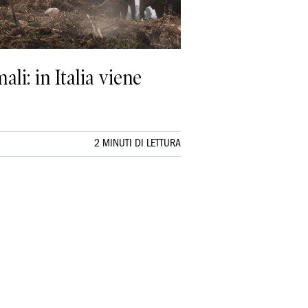
li: in Italia viene
2 MINUTI DI LETTURA