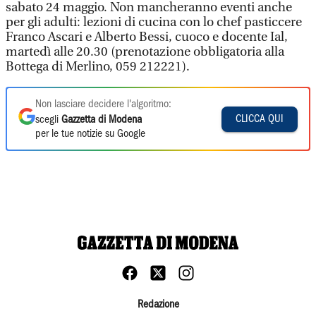
sabato 24 maggio. Non mancheranno eventi anche
per gli adulti: lezioni di cucina con lo chef pasticcere
Franco Ascari e Alberto Bessi, cuoco e docente Ial,
martedì alle 20.30 (prenotazione obbligatoria alla
Bottega di Merlino, 059 212221).
Non lasciare decidere l'algoritmo:
CLICCA QUI
scegli
Gazzetta di Modena
per le tue notizie su Google
Redazione