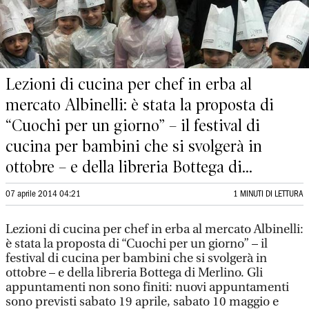
Lezioni di cucina per chef in erba al
mercato Albinelli: è stata la proposta di
“Cuochi per un giorno” – il festival di
cucina per bambini che si svolgerà in
ottobre – e della libreria Bottega di...
07 aprile 2014 04:21
1 MINUTI DI LETTURA
Lezioni di cucina per chef in erba al mercato Albinelli:
è stata la proposta di “Cuochi per un giorno” – il
festival di cucina per bambini che si svolgerà in
ottobre – e della libreria Bottega di Merlino. Gli
appuntamenti non sono finiti: nuovi appuntamenti
sono previsti sabato 19 aprile, sabato 10 maggio e