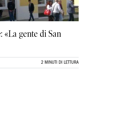
e: «La gente di San
2 MINUTI DI LETTURA