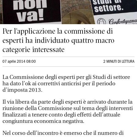
Per l’applicazione la commissione di
esperti ha individuato quattro macro
categorie interessate
07 aprile 2014 08:00
2 MINUTI DI LETTURA
La Commissione degli esperti per gli Studi di settore
ha dato l’ok ai correttivi anticrisi per il periodo
d’imposta 2013.
Il via libera da parte degli esperti è arrivato durante la
riunione della Commissione sul tema degli interventi
finalizzati a tenere conto degli effetti dell’attuale
congiuntura economica negativa.
Nel corso dell’incontro è emerso che il numero di