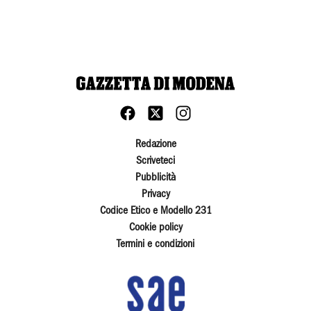
Redazione
Scriveteci
Pubblicità
Privacy
Codice Etico e Modello 231
Cookie policy
Termini e condizioni