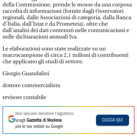
della Commissione, prende le mosse da una corposa
raccolta di informazioni (fornite dagli Osservatori
regionali, dalle Associazioni di categoria, dalla Banca
d’Italia, dall’Istat e da Prometeia), oltre che
dall’analisi dei dati contenuti nelle comunicazioni e
nelle dichiarazioni annuali Iva.
Le elaborazioni sono state realizzate su un
macrocampione di circa 2,1 milioni di contribuenti
che applicano gli studi di settore.
Giorgio Guandalini
dottore commercialista
revisore contabile
Non lasciare decidere l'algoritmo:
CLICCA QUI
scegli
Gazzetta di Modena
per le tue notizie su Google