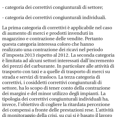
- categoria dei correttivi congiunturali di settore;
- categoria dei correttivi congiunturali individuali.
La prima categoria di correttivi è applicabile nel caso
di aumento di merci e prodotti invenduti in
magazzino e contrazione delle vendite. Pertanto
questa categoria interessa coloro che hanno
realizzato una contrazione dei ricavi nel periodo
d’imposta 2013 rispetto al 2012. La seconda categoria
è limitata ad alcuni settori interessati dall’incremento
dei prezzi del carburante. In particolare alle attività di
trasporto con taxi e a quelle di trasporto di merci su
strada e servizi di trasloco. La terza categoria di
correttivi, i cosiddetti correttivi congiunturali di
settore, ha lo scopo di tener conto della contrazione
dei margini e del minor utilizzo degli impianti. La
tipologia dei correttivi congiunturali individuali ha,
invece, l’obiettivo di cogliere la ritardata percezione
dei compensi a fronte delle prestazioni rese. L’attività
di monitoraggio della crisi, su cui si è basato il lavoro