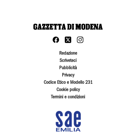
Redazione
Scriveteci
Pubblicità
Privacy
Codice Etico e Modello 231
Cookie policy
Termini e condizioni