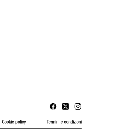
Cookie policy
Termini e condizioni