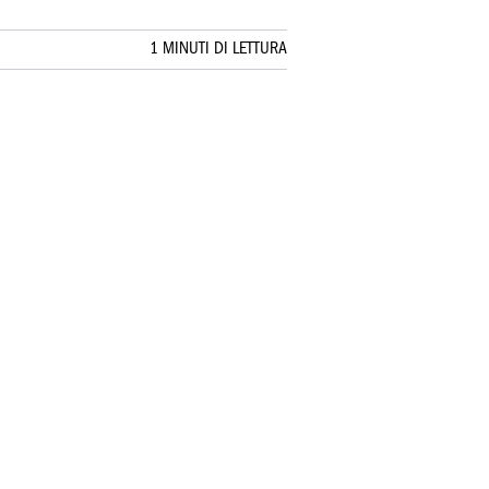
1 MINUTI DI LETTURA