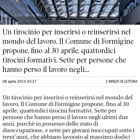
Un tirocinio per inserirsi o reinserirsi nel
mondo del lavoro. Il Comune di Formigine
propone, fino al 30 aprile, quattordici
tirocini formativi. Sette per persone che
hanno perso il lavoro negli...
08 aprile 2014 03:37
2 MINUTI DI LETTURA
Un tirocinio per inserirsi o reinserirsi nel mondo del
lavoro. Il Comune di Formigine propone, fino al 30
aprile, quattordici tirocini formativi. Sette per
persone che hanno perso il lavoro negli ultimi due
anni, purchè in possesso dello stato di
disoccupazione, e sette per giovani inoccupati sotto i
trent’anni, che abbiano lavorato al massimo dodici