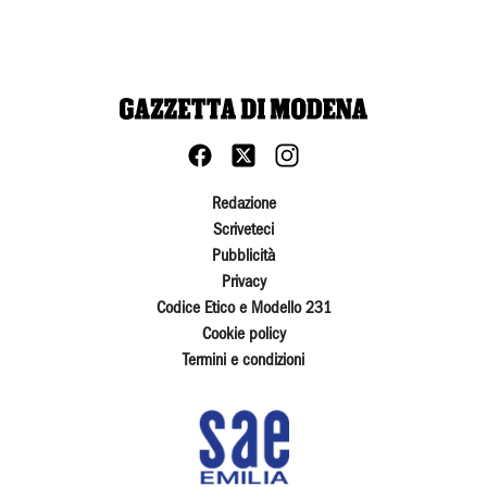
Redazione
Scriveteci
Pubblicità
Privacy
Codice Etico e Modello 231
Cookie policy
Termini e condizioni