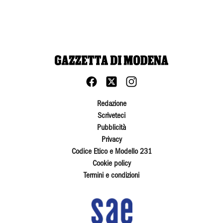
Redazione
Scriveteci
Pubblicità
Privacy
Codice Etico e Modello 231
Cookie policy
Termini e condizioni