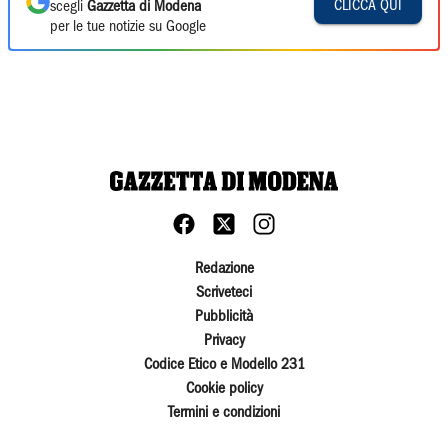
CLICCA QUI
scegli
Gazzetta di Modena
per le tue notizie su Google
Redazione
Scriveteci
Pubblicità
Privacy
Codice Etico e Modello 231
Cookie policy
Termini e condizioni