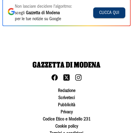
Non lasciare decidere l'algoritmo:
CLICCA QUI
scegli
Gazzetta di Modena
per le tue notizie su Google
Redazione
Scriveteci
Pubblicità
Privacy
Codice Etico e Modello 231
Cookie policy