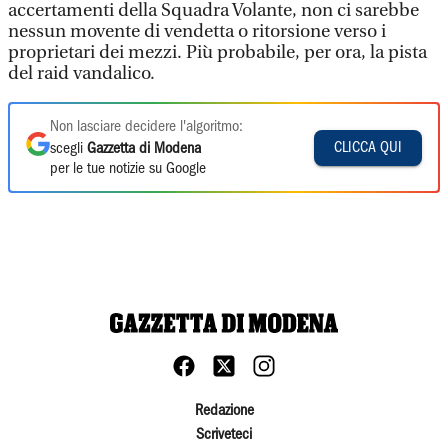
accertamenti della Squadra Volante, non ci sarebbe
nessun movente di vendetta o ritorsione verso i
proprietari dei mezzi. Più probabile, per ora, la pista
del raid vandalico.
Non lasciare decidere l'algoritmo:
CLICCA QUI
scegli
Gazzetta di Modena
per le tue notizie su Google
Redazione
Scriveteci