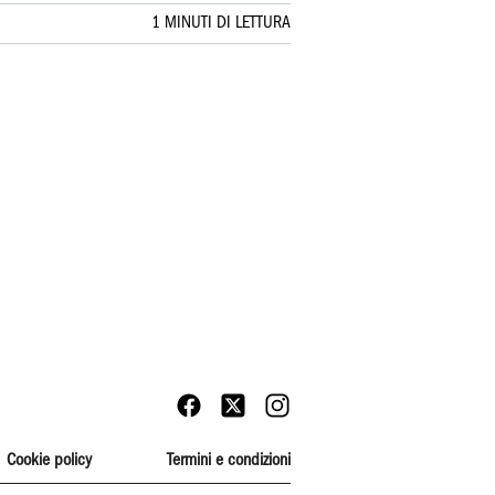
1 MINUTI DI LETTURA
Cookie policy
Termini e condizioni