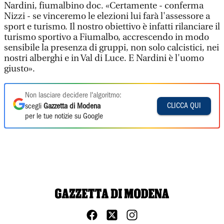
Nardini, fiumalbino doc. «Certamente - conferma
Nizzi - se vinceremo le elezioni lui farà l'assessore a
sport e turismo. Il nostro obiettivo è infatti rilanciare il
turismo sportivo a Fiumalbo, accrescendo in modo
sensibile la presenza di gruppi, non solo calcistici, nei
nostri alberghi e in Val di Luce. E Nardini è l'uomo
giusto».
Non lasciare decidere l'algoritmo:
CLICCA QUI
scegli
Gazzetta di Modena
per le tue notizie su Google