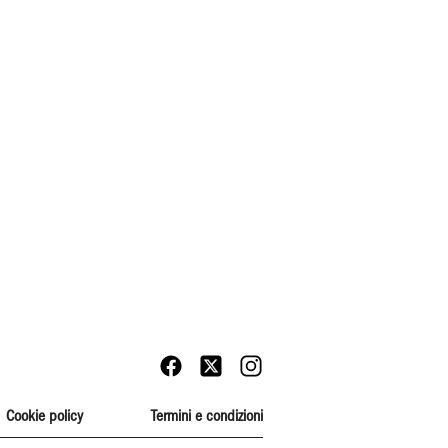
Cookie policy
Termini e condizioni