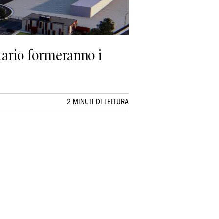
tario formeranno i
2 MINUTI DI LETTURA