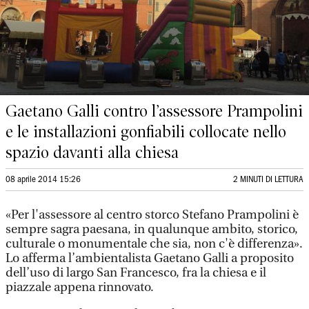
Gaetano Galli contro l’assessore Prampolini
e le installazioni gonfiabili collocate nello
spazio davanti alla chiesa
08 aprile 2014 15:26
2 MINUTI DI LETTURA
«Per l'assessore al centro storco Stefano Prampolini è
sempre sagra paesana, in qualunque ambito, storico,
culturale o monumentale che sia, non c'è differenza».
Lo afferma l’ambientalista Gaetano Galli a proposito
dell’uso di largo San Francesco, fra la chiesa e il
piazzale appena rinnovato.