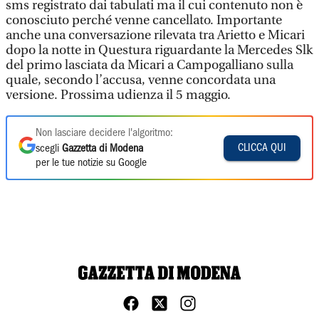
sms registrato dai tabulati ma il cui contenuto non è
conosciuto perché venne cancellato. Importante
anche una conversazione rilevata tra Arietto e Micari
dopo la notte in Questura riguardante la Mercedes Slk
del primo lasciata da Micari a Campogalliano sulla
quale, secondo l’accusa, venne concordata una
versione. Prossima udienza il 5 maggio.
Non lasciare decidere l'algoritmo:
CLICCA QUI
scegli
Gazzetta di Modena
per le tue notizie su Google