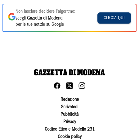
Non lasciare decidere l'algoritmo:
CLICCA QUI
scegli
Gazzetta di Modena
per le tue notizie su Google
Redazione
Scriveteci
Pubblicità
Privacy
Codice Etico e Modello 231
Cookie policy