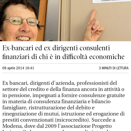
Ex-bancari ed ex dirigenti consulenti
finanziari di chi è in difficoltà economiche
09 aprile 2014 16:41
3 MINUTI DI LETTURA
Ex bancari, dirigenti d'azienda, professionisti del
settore del credito e della finanza ancora in attività o
in pensione, impegnati a fornire consulenze gratuite
in materia di consulenza finanziaria e bilancio
famigliare, ristrutturazione del debito e
rinegoziazione di mutui, istruzione ed erogazione di
prestiti convenzionati (microcredito). Succede a
Modena, dove dal 2009 l'associazione Progetto