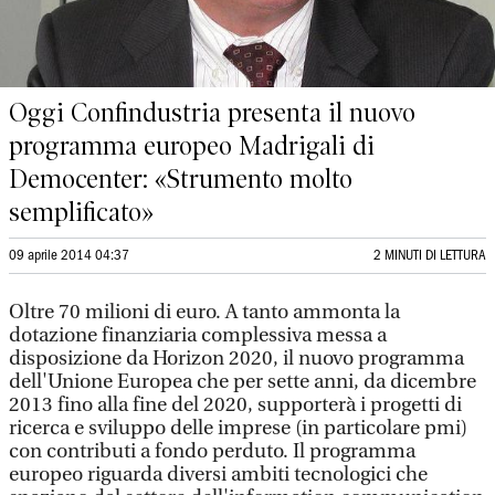
Oggi Confindustria presenta il nuovo
programma europeo Madrigali di
Democenter: «Strumento molto
semplificato»
09 aprile 2014 04:37
2 MINUTI DI LETTURA
Oltre 70 milioni di euro. A tanto ammonta la
dotazione finanziaria complessiva messa a
disposizione da Horizon 2020, il nuovo programma
dell'Unione Europea che per sette anni, da dicembre
2013 fino alla fine del 2020, supporterà i progetti di
ricerca e sviluppo delle imprese (in particolare pmi)
con contributi a fondo perduto. Il programma
europeo riguarda diversi ambiti tecnologici che