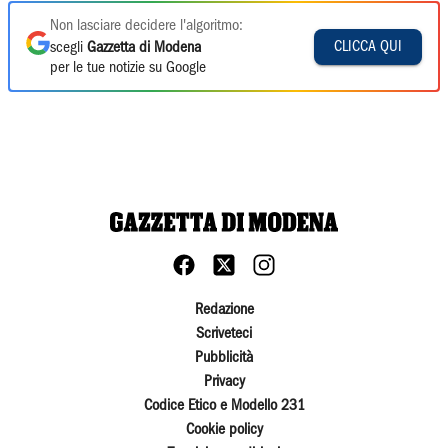
Non lasciare decidere l'algoritmo:
CLICCA QUI
scegli
Gazzetta di Modena
per le tue notizie su Google
Redazione
Scriveteci
Pubblicità
Privacy
Codice Etico e Modello 231
Cookie policy