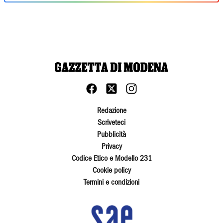
Redazione
Scriveteci
Pubblicità
Privacy
Codice Etico e Modello 231
Cookie policy
Termini e condizioni