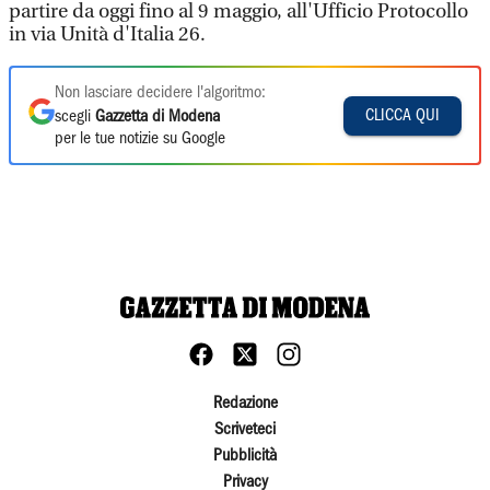
partire da oggi fino al 9 maggio, all'Ufficio Protocollo
in via Unità d'Italia 26.
Non lasciare decidere l'algoritmo:
CLICCA QUI
scegli
Gazzetta di Modena
per le tue notizie su Google
Redazione
Scriveteci
Pubblicità
Privacy