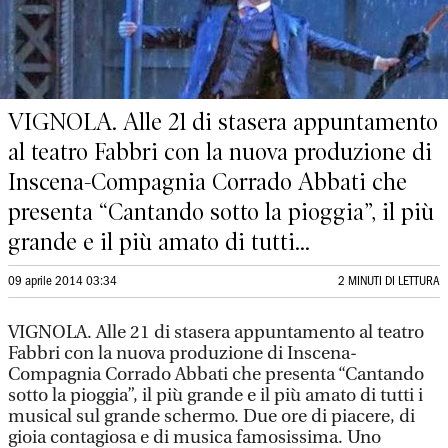
VIGNOLA. Alle 21 di stasera appuntamento
al teatro Fabbri con la nuova produzione di
Inscena-Compagnia Corrado Abbati che
presenta “Cantando sotto la pioggia”, il più
grande e il più amato di tutti...
09 aprile 2014 03:34
2 MINUTI DI LETTURA
VIGNOLA. Alle 21 di stasera appuntamento al teatro
Fabbri con la nuova produzione di Inscena-
Compagnia Corrado Abbati che presenta “Cantando
sotto la pioggia”, il più grande e il più amato di tutti i
musical sul grande schermo. Due ore di piacere, di
gioia contagiosa e di musica famosissima. Uno