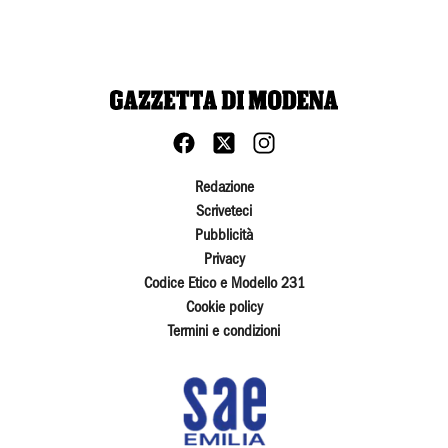
Redazione
Scriveteci
Pubblicità
Privacy
Codice Etico e Modello 231
Cookie policy
Termini e condizioni