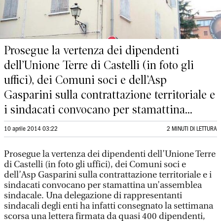
Prosegue la vertenza dei dipendenti
dell’Unione Terre di Castelli (in foto gli
uffici), dei Comuni soci e dell’Asp
Gasparini sulla contrattazione territoriale e
i sindacati convocano per stamattina...
10 aprile 2014 03:22
2 MINUTI DI LETTURA
Prosegue la vertenza dei dipendenti dell’Unione Terre
di Castelli (in foto gli uffici), dei Comuni soci e
dell’Asp Gasparini sulla contrattazione territoriale e i
sindacati convocano per stamattina un’assemblea
sindacale. Una delegazione di rappresentanti
sindacali degli enti ha infatti consegnato la settimana
scorsa una lettera firmata da quasi 400 dipendenti,