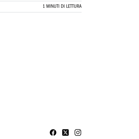
1 MINUTI DI LETTURA