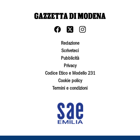
Redazione
Scriveteci
Pubblicità
Privacy
Codice Etico e Modello 231
Cookie policy
Termini e condizioni