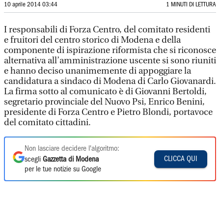
10 aprile 2014 03:44
1 MINUTI DI LETTURA
I responsabili di Forza Centro, del comitato residenti
e fruitori del centro storico di Modena e della
componente di ispirazione riformista che si riconosce
alternativa all’amministrazione uscente si sono riuniti
e hanno deciso unanimemente di appoggiare la
candidatura a sindaco di Modena di Carlo Giovanardi.
La firma sotto al comunicato è di Giovanni Bertoldi,
segretario provinciale del Nuovo Psi, Enrico Benini,
presidente di Forza Centro e Pietro Blondi, portavoce
del comitato cittadini.
Non lasciare decidere l'algoritmo:
CLICCA QUI
scegli
Gazzetta di Modena
per le tue notizie su Google