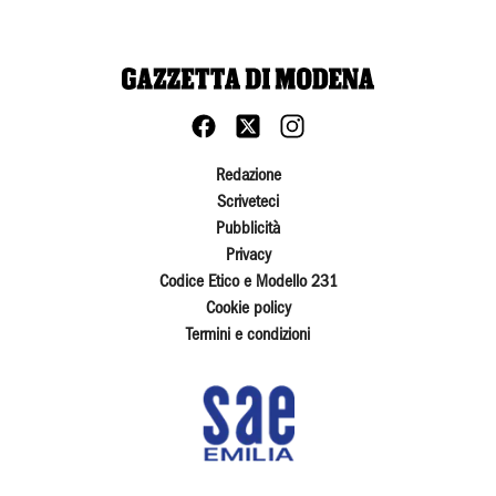
Redazione
Scriveteci
Pubblicità
Privacy
Codice Etico e Modello 231
Cookie policy
Termini e condizioni