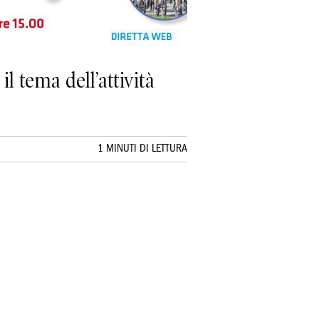
 tema dell’attività
1 MINUTI DI LETTURA