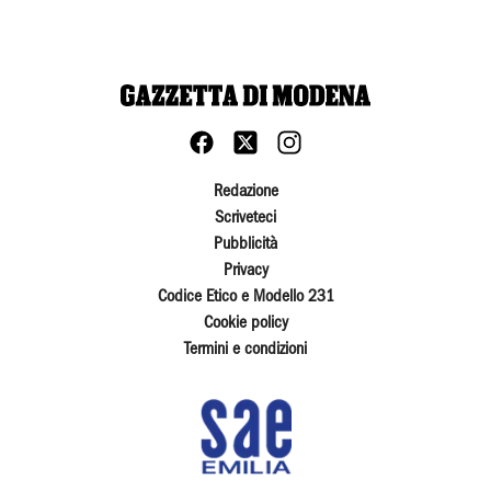
Redazione
Scriveteci
Pubblicità
Privacy
Codice Etico e Modello 231
Cookie policy
Termini e condizioni