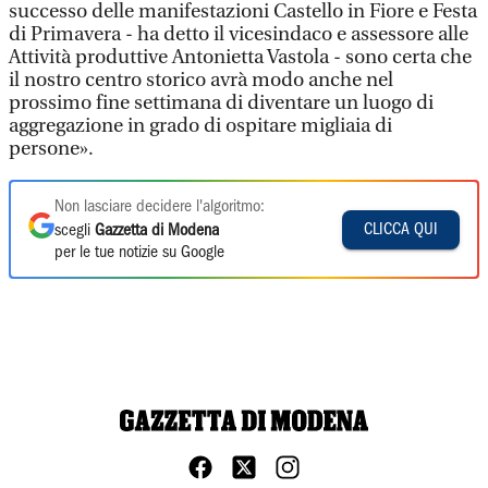
successo delle manifestazioni Castello in Fiore e Festa
di Primavera - ha detto il vicesindaco e assessore alle
Attività produttive Antonietta Vastola - sono certa che
il nostro centro storico avrà modo anche nel
prossimo fine settimana di diventare un luogo di
aggregazione in grado di ospitare migliaia di
persone».
Non lasciare decidere l'algoritmo:
CLICCA QUI
scegli
Gazzetta di Modena
per le tue notizie su Google