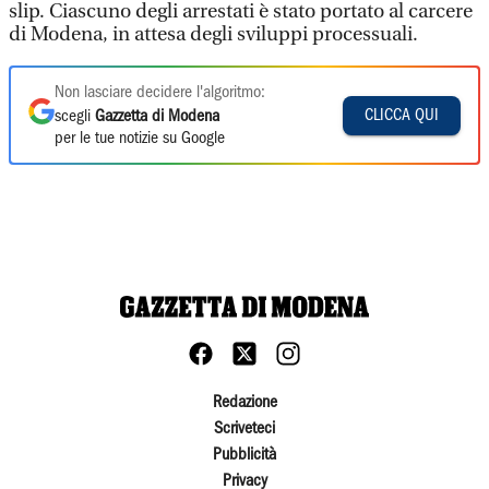
slip. Ciascuno degli arrestati è stato portato al carcere
di Modena, in attesa degli sviluppi processuali.
Non lasciare decidere l'algoritmo:
CLICCA QUI
scegli
Gazzetta di Modena
per le tue notizie su Google
Redazione
Scriveteci
Pubblicità
Privacy