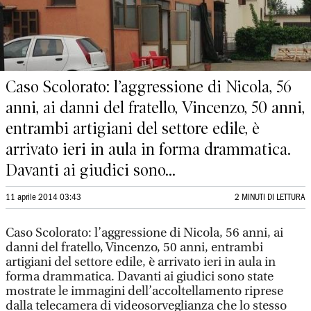
Caso Scolorato: l’aggressione di Nicola, 56
anni, ai danni del fratello, Vincenzo, 50 anni,
entrambi artigiani del settore edile, è
arrivato ieri in aula in forma drammatica.
Davanti ai giudici sono...
11 aprile 2014 03:43
2 MINUTI DI LETTURA
Caso Scolorato: l’aggressione di Nicola, 56 anni, ai
danni del fratello, Vincenzo, 50 anni, entrambi
artigiani del settore edile, è arrivato ieri in aula in
forma drammatica. Davanti ai giudici sono state
mostrate le immagini dell’accoltellamento riprese
dalla telecamera di videosorveglianza che lo stesso