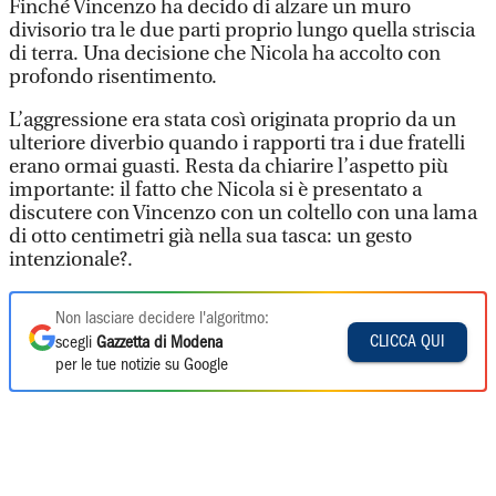
Finché Vincenzo ha decido di alzare un muro
divisorio tra le due parti proprio lungo quella striscia
di terra. Una decisione che Nicola ha accolto con
profondo risentimento.
L’aggressione era stata così originata proprio da un
ulteriore diverbio quando i rapporti tra i due fratelli
erano ormai guasti. Resta da chiarire l’aspetto più
importante: il fatto che Nicola si è presentato a
discutere con Vincenzo con un coltello con una lama
di otto centimetri già nella sua tasca: un gesto
intenzionale?.
Non lasciare decidere l'algoritmo:
CLICCA QUI
scegli
Gazzetta di Modena
per le tue notizie su Google