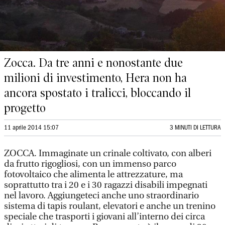
Zocca. Da tre anni e nonostante due
milioni di investimento, Hera non ha
ancora spostato i tralicci, bloccando il
progetto
11 aprile 2014 15:07
3 MINUTI DI LETTURA
ZOCCA. Immaginate un crinale coltivato, con alberi
da frutto rigogliosi, con un immenso parco
fotovoltaico che alimenta le attrezzature, ma
soprattutto tra i 20 e i 30 ragazzi disabili impegnati
nel lavoro. Aggiungeteci anche uno straordinario
sistema di tapis roulant, elevatori e anche un trenino
speciale che trasporti i giovani all’interno dei circa