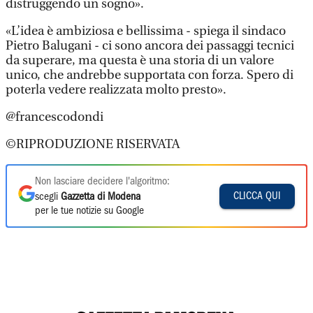
distruggendo un sogno».
«L’idea è ambiziosa e bellissima - spiega il sindaco
Pietro Balugani - ci sono ancora dei passaggi tecnici
da superare, ma questa è una storia di un valore
unico, che andrebbe supportata con forza. Spero di
poterla vedere realizzata molto presto».
@francescodondi
©RIPRODUZIONE RISERVATA
Non lasciare decidere l'algoritmo:
CLICCA QUI
scegli
Gazzetta di Modena
per le tue notizie su Google