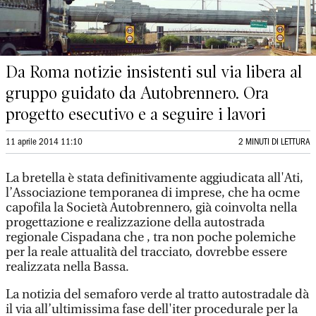
Da Roma notizie insistenti sul via libera al
gruppo guidato da Autobrennero. Ora
progetto esecutivo e a seguire i lavori
11 aprile 2014 11:10
2 MINUTI DI LETTURA
La bretella è stata definitivamente aggiudicata all'Ati,
l’Associazione temporanea di imprese, che ha ocme
capofila la Società Autobrennero, già coinvolta nella
progettazione e realizzazione della autostrada
regionale Cispadana che , tra non poche polemiche
per la reale attualità del tracciato, dovrebbe essere
realizzata nella Bassa.
La notizia del semaforo verde al tratto autostradale dà
il via all’ultimissima fase dell'iter procedurale per la