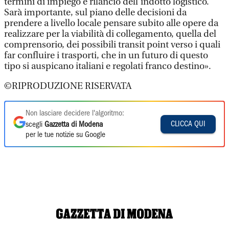
termini di impiego e rilancio dell'indotto logistico.
Sarà importante, sul piano delle decisioni da
prendere a livello locale pensare subito alle opere da
realizzare per la viabilità di collegamento, quella del
comprensorio, dei possibili transit point verso i quali
far confluire i trasporti, che in un futuro di questo
tipo si auspicano italiani e regolati franco destino».
©RIPRODUZIONE RISERVATA
Non lasciare decidere l'algoritmo:
CLICCA QUI
scegli
Gazzetta di Modena
per le tue notizie su Google