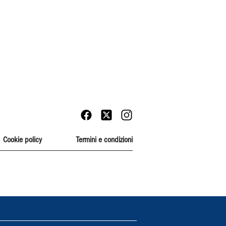
Cookie policy
Termini e condizioni