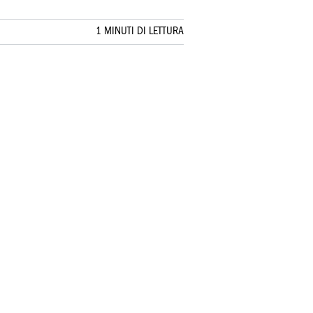
1 MINUTI DI LETTURA