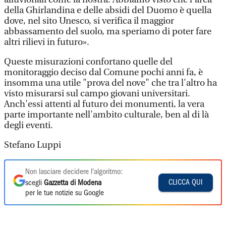
della Ghirlandina e delle absidi del Duomo è quella
dove, nel sito Unesco, si verifica il maggior
abbassamento del suolo, ma speriamo di poter fare
altri rilievi in futuro».
Queste misurazioni confortano quelle del
monitoraggio deciso dal Comune pochi anni fa, è
insomma una utile "prova del nove" che tra l'altro ha
visto misurarsi sul campo giovani universitari.
Anch'essi attenti al futuro dei monumenti, la vera
parte importante nell'ambito culturale, ben al di là
degli eventi.
Stefano Luppi
Non lasciare decidere l'algoritmo:
CLICCA QUI
scegli
Gazzetta di Modena
per le tue notizie su Google