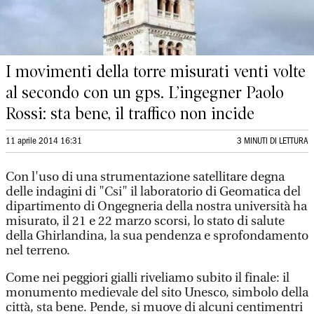
I movimenti della torre misurati venti volte
al secondo con un gps. L’ingegner Paolo
Rossi: sta bene, il traffico non incide
11 aprile 2014 16:31
3 MINUTI DI LETTURA
Con l'uso di una strumentazione satellitare degna
delle indagini di "Csi" il laboratorio di Geomatica del
dipartimento di Ongegneria della nostra università ha
misurato, il 21 e 22 marzo scorsi, lo stato di salute
della Ghirlandina, la sua pendenza e sprofondamento
nel terreno.
Come nei peggiori gialli riveliamo subito il finale: il
monumento medievale del sito Unesco, simbolo della
città, sta bene. Pende, si muove di alcuni centimentri