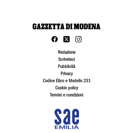
Redazione
Scriveteci
Pubblicità
Privacy
Codice Etico e Modello 231
Cookie policy
Termini e condizioni