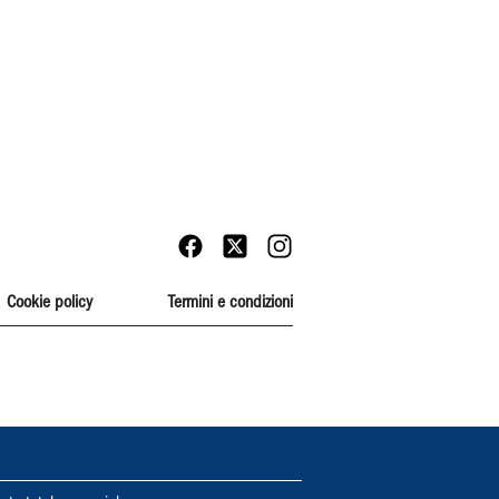
Cookie policy
Termini e condizioni