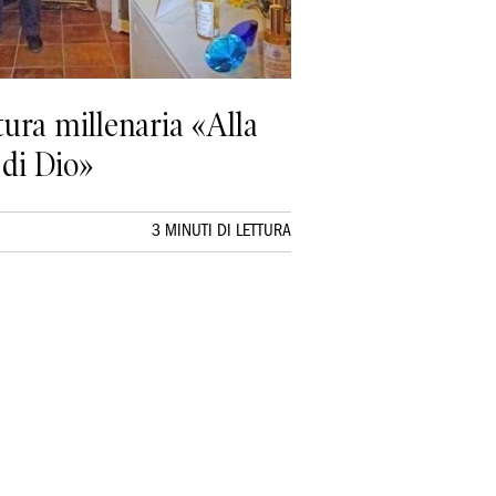
ura millenaria «Alla
 di Dio»
3 MINUTI DI LETTURA