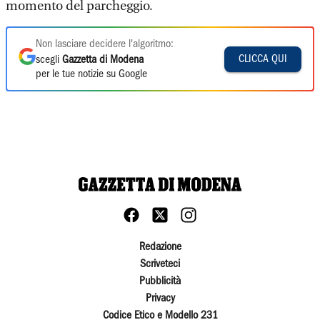
momento del parcheggio.
Non lasciare decidere l'algoritmo:
CLICCA QUI
scegli
Gazzetta di Modena
per le tue notizie su Google
Redazione
Scriveteci
Pubblicità
Privacy
Codice Etico e Modello 231