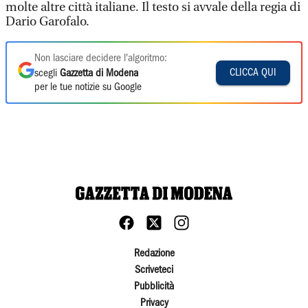
molte altre città italiane. Il testo si avvale della regia di
Dario Garofalo.
Non lasciare decidere l'algoritmo:
CLICCA QUI
scegli
Gazzetta di Modena
per le tue notizie su Google
Redazione
Scriveteci
Pubblicità
Privacy