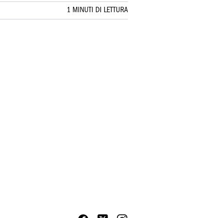
1 MINUTI DI LETTURA