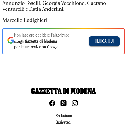
Annunzio Toselli, Georgia Vecchione, Gaetano
Venturelli e Katia Anderlini.
Marcello Radighieri
Non lasciare decidere l'algoritmo:
CLICCA QUI
scegli
Gazzetta di Modena
per le tue notizie su Google
Redazione
Scriveteci