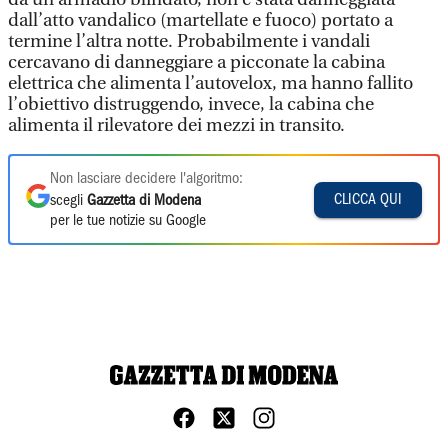
dall’atto vandalico (martellate e fuoco) portato a
termine l’altra notte. Probabilmente i vandali
cercavano di danneggiare a picconate la cabina
elettrica che alimenta l’autovelox, ma hanno fallito
l’obiettivo distruggendo, invece, la cabina che
alimenta il rilevatore dei mezzi in transito.
Non lasciare decidere l'algoritmo:
CLICCA QUI
scegli
Gazzetta di Modena
per le tue notizie su Google