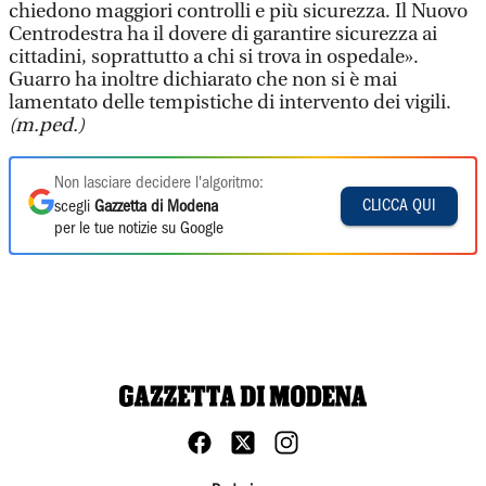
chiedono maggiori controlli e più sicurezza. Il Nuovo
Centrodestra ha il dovere di garantire sicurezza ai
cittadini, soprattutto a chi si trova in ospedale».
Guarro ha inoltre dichiarato che non si è mai
lamentato delle tempistiche di intervento dei vigili.
(m.ped.)
Non lasciare decidere l'algoritmo:
CLICCA QUI
scegli
Gazzetta di Modena
per le tue notizie su Google