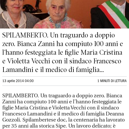
SPILAMBERTO. Un traguardo a doppio
zero. Bianca Zanni ha compiuto 100 anni e
l’hanno festeggiata le figlie Maria Cristina
e Violetta Vecchi con il sindaco Francesco
Lamandini e il medico di famiglia...
13 aprile 2014 04:00
1 MINUTI DI LETTURA
SPILAMBERTO. Un traguardo a doppio zero. Bianca
Zanni ha compiuto 100 anni e l’hanno festeggiata le
figlie Maria Cristina e Violetta Vecchi con il sindaco
Francesco Lamandini e il medico di famiglia Deanna
Gozzoli. Spilambertese doc, la centenaria ha lavorato
per 35 anni alla storica Sipe. Un lavoro delicato; è