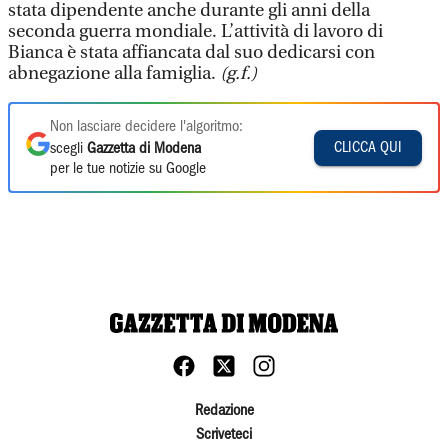
stata dipendente anche durante gli anni della
seconda guerra mondiale. L’attività di lavoro di
Bianca è stata affiancata dal suo dedicarsi con
abnegazione alla famiglia.
(g.f.)
Non lasciare decidere l'algoritmo:
CLICCA QUI
scegli
Gazzetta di Modena
per le tue notizie su Google
Redazione
Scriveteci