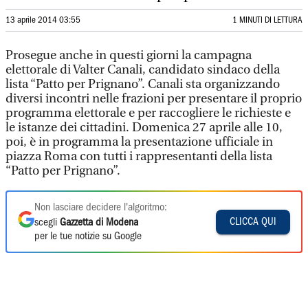
13 aprile 2014 03:55
1 MINUTI DI LETTURA
Prosegue anche in questi giorni la campagna
elettorale di Valter Canali, candidato sindaco della
lista “Patto per Prignano”. Canali sta organizzando
diversi incontri nelle frazioni per presentare il proprio
programma elettorale e per raccogliere le richieste e
le istanze dei cittadini. Domenica 27 aprile alle 10,
poi, è in programma la presentazione ufficiale in
piazza Roma con tutti i rappresentanti della lista
“Patto per Prignano”.
Non lasciare decidere l'algoritmo:
CLICCA QUI
scegli
Gazzetta di Modena
per le tue notizie su Google