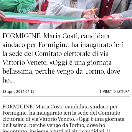
FORMIGINE. Maria Costi, candidata
sindaco per Formigine, ha inaugurato ieri
la sede del Comitato elettorale di via
Vittorio Veneto. «Oggi è una giornata
bellissima, perchè vengo da Torino, dove
ho...
13 aprile 2014 04:12
1 MINUTI DI LETTURA
FORMIGINE. Maria Costi, candidata sindaco per
Formigine, ha inaugurato ieri la sede del Comitato
elettorale di via Vittorio Veneto. «Oggi è una giornata
bellissima, perchè vengo da Torino, dove ho
incontrato, insieme a tutti gli altri candidati, il