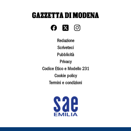
Redazione
Scriveteci
Pubblicità
Privacy
Codice Etico e Modello 231
Cookie policy
Termini e condizioni